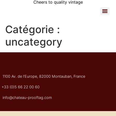
Cheers to quality vintage
Catégorie :
uncategory
1100 Av. de l'Europe, 82000 Montauban, France
+33 (0)5 66 22 00 60
info@chateau-prooftag.com